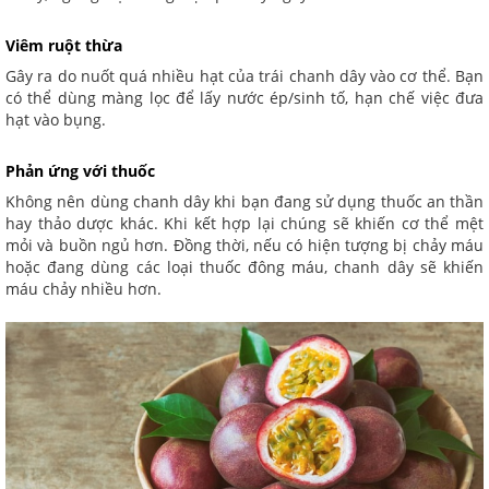
Viêm ruột thừa
Gây ra do nuốt quá nhiều hạt của trái chanh dây vào cơ thể. Bạn
có thể dùng màng lọc để lấy nước ép/sinh tố, hạn chế việc đưa
hạt vào bụng.
Phản ứng với thuốc
Không nên dùng chanh dây khi bạn đang sử dụng thuốc an thần
hay thảo dược khác. Khi kết hợp lại chúng sẽ khiến cơ thể mệt
mỏi và buồn ngủ hơn. Đồng thời, nếu có hiện tượng bị chảy máu
hoặc đang dùng các loại thuốc đông máu, chanh dây sẽ khiến
máu chảy nhiều hơn.