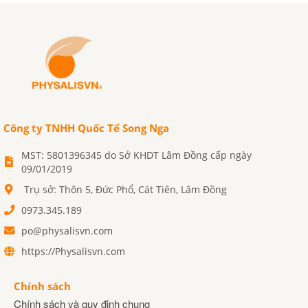
Công ty TNHH Quốc Tế Song Nga
MST: 5801396345 do Sở KHDT Lâm Đồng cấp ngày
09/01/2019
Trụ sở: Thôn 5, Đức Phổ, Cát Tiên, Lâm Đồng
0973.345.189
po@physalisvn.com
https://Physalisvn.com
Chính sách
Chính sách và quy định chung