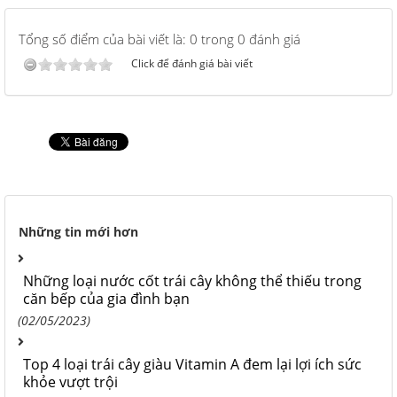
Tổng số điểm của bài viết là: 0 trong 0 đánh giá
Click để đánh giá bài viết
Những tin mới hơn
Những loại nước cốt trái cây không thể thiếu trong
căn bếp của gia đình bạn
(02/05/2023)
Top 4 loại trái cây giàu Vitamin A đem lại lợi ích sức
khỏe vượt trội