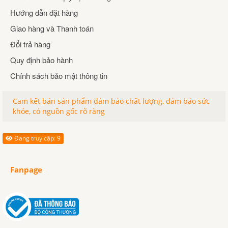
Hướng dẫn đặt hàng
Giao hàng và Thanh toán
Đổi trả hàng
Quy định bảo hành
Chính sách bảo mật thông tin
Cam kết bán sản phẩm đảm bảo chất lượng, đảm bảo sức
khỏe, có nguồn gốc rõ ràng
Đang truy cập: 9
Fanpage