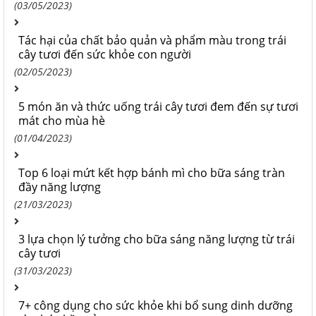
(03/05/2023)
Tác hại của chất bảo quản và phẩm màu trong trái
cây tươi đến sức khỏe con người
(02/05/2023)
5 món ăn và thức uống trái cây tươi đem đến sự tươi
mát cho mùa hè
(01/04/2023)
Top 6 loại mứt kết hợp bánh mì cho bữa sáng tràn
đầy năng lượng
(21/03/2023)
3 lựa chọn lý tưởng cho bữa sáng năng lượng từ trái
cây tươi
(31/03/2023)
7+ công dụng cho sức khỏe khi bổ sung dinh dưỡng