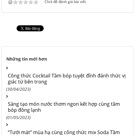
Click để đánh giá bài viết
Những tin mới hơn
Công thức Cocktail Tầm bóp tuyệt đỉnh đánh thức vị
giác từ bên trong
(30/04/2023)
Sáng tạo món nước thơm ngon kết hợp cùng tầm
bóp đông lạnh
(01/05/2023)
“Tưới mát” mùa hạ cùng công thức mix Soda Tầm