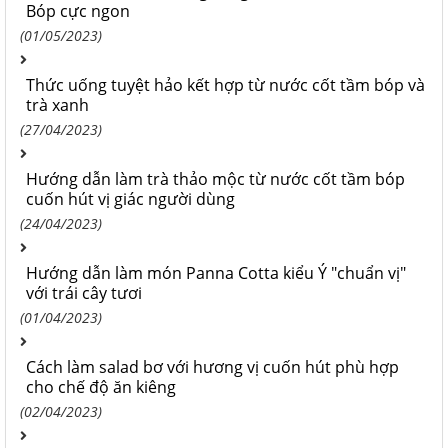
Bóp cực ngon
(01/05/2023)
Thức uống tuyệt hảo kết hợp từ nước cốt tầm bóp và
trà xanh
(27/04/2023)
Hướng dẫn làm trà thảo mộc từ nước cốt tầm bóp
cuốn hút vị giác người dùng
(24/04/2023)
Hướng dẫn làm món Panna Cotta kiểu Ý "chuẩn vị"
với trái cây tươi
(01/04/2023)
Cách làm salad bơ với hương vị cuốn hút phù hợp
cho chế độ ăn kiêng
(02/04/2023)