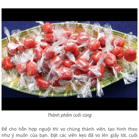
Thành phẩm cuối cùng
Để cho hỗn hợp nguội thì vo chúng thành viên, tạo hình theo
như ý muốn của bạn. Đặt các viên kẹo đã vo lên giấy lót, cuối