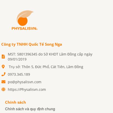
Công ty TNHH Quốc Tế Song Nga
MST: 5801396345 do Sở KHDT Lâm Đồng cấp ngày
09/01/2019
Trụ sở: Thôn 5, Đức Phổ, Cát Tiên, Lâm Đồng
0973.345.189
po@physalisvn.com
https://Physalisvn.com
Chính sách
Chính sách và quy định chung