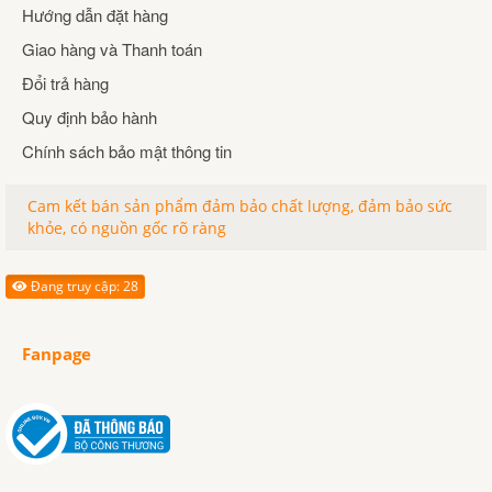
Hướng dẫn đặt hàng
Giao hàng và Thanh toán
Đổi trả hàng
Quy định bảo hành
Chính sách bảo mật thông tin
Cam kết bán sản phẩm đảm bảo chất lượng, đảm bảo sức
khỏe, có nguồn gốc rõ ràng
Đang truy cập: 28
Fanpage