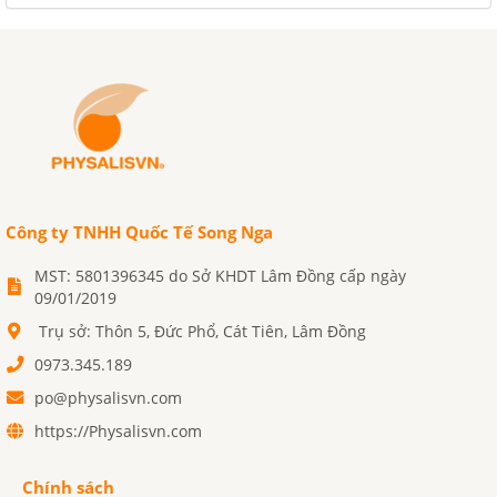
Công ty TNHH Quốc Tế Song Nga
MST: 5801396345 do Sở KHDT Lâm Đồng cấp ngày
09/01/2019
Trụ sở: Thôn 5, Đức Phổ, Cát Tiên, Lâm Đồng
0973.345.189
po@physalisvn.com
https://Physalisvn.com
Chính sách