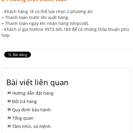
- Khách hàng lẻ có thể lựa chọn 2 phương án:
+ Thanh toán trước khi xuất hàng.
+ Thanh toán ngay khi nhận hàng (shipcod).
- Khách sỉ gọi hotline 0973.345.189 để có những thỏa thuận phù
hợp.
Bài viết liên quan
Hướng dẫn đặt hàng
Đổi trả hàng
Quy định bảo hành
Tổng quan
Tầm nhìn, sứ mệnh