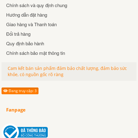
Chính sách và quy định chung
Hướng dẫn đặt hàng
Giao hàng và Thanh toán
Đổi trả hàng
Quy định bảo hành
Chính sách bảo mật thông tin
Cam kết bán sản phẩm đảm bảo chất lượng, đảm bảo sức
khỏe, có nguồn gốc rõ ràng
Đang truy cập: 3
Fanpage