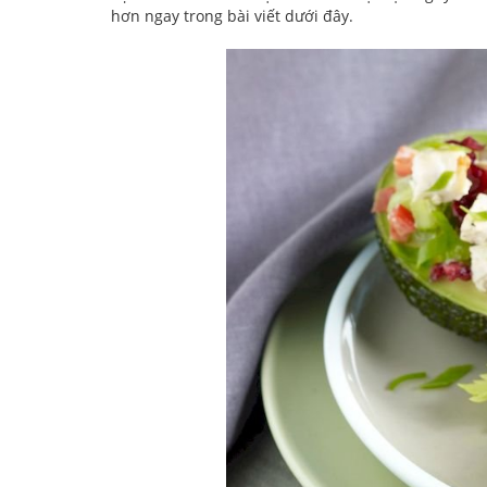
hơn ngay trong bài viết dưới đây.