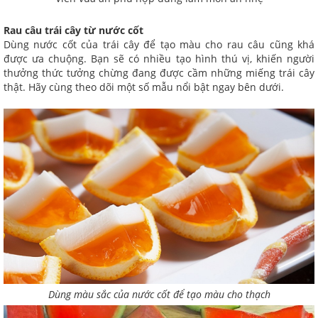
Rau câu trái cây từ nước cốt
Dùng nước cốt của trái cây để tạo màu cho rau câu cũng khá
được ưa chuộng. Bạn sẽ có nhiều tạo hình thú vị, khiến người
thưởng thức tưởng chừng đang được cầm những miếng trái cây
thật. Hãy cùng theo dõi một số mẫu nổi bật ngay bên dưới.
Dùng màu sắc của nước cốt để tạo màu cho thạch