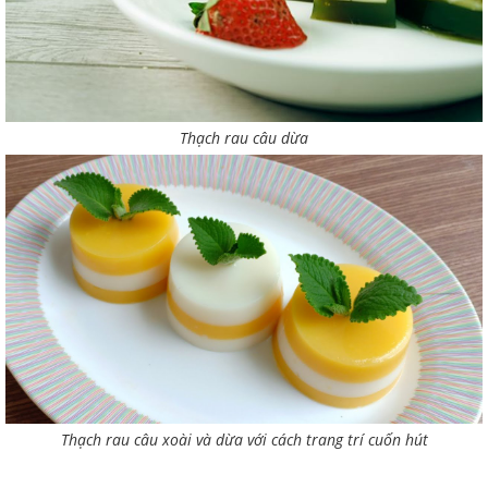
Thạch rau câu dừa
Thạch rau câu xoài và dừa với cách trang trí cuốn hút