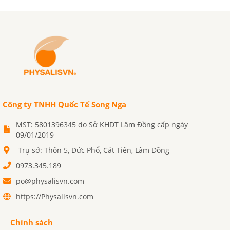
Công ty TNHH Quốc Tế Song Nga
MST: 5801396345 do Sở KHDT Lâm Đồng cấp ngày
09/01/2019
Trụ sở: Thôn 5, Đức Phổ, Cát Tiên, Lâm Đồng
0973.345.189
po@physalisvn.com
https://Physalisvn.com
Chính sách