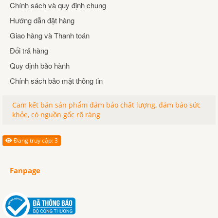
Chính sách và quy định chung
Hướng dẫn đặt hàng
Giao hàng và Thanh toán
Đổi trả hàng
Quy định bảo hành
Chính sách bảo mật thông tin
Cam kết bán sản phẩm đảm bảo chất lượng, đảm bảo sức
khỏe, có nguồn gốc rõ ràng
Đang truy cập: 3
Fanpage