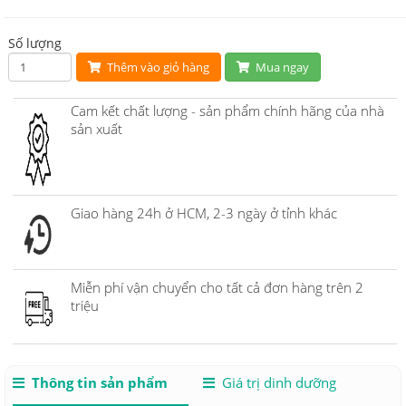
Số lượng
Thêm vào giỏ hàng
Mua ngay
Cam kết chất lượng - sản phẩm chính hãng của nhà
sản xuất
Giao hàng 24h ở HCM, 2-3 ngày ở tỉnh khác
Miễn phí vận chuyển cho tất cả đơn hàng trên 2
triệu
Thông tin sản phẩm
Giá trị dinh dưỡng