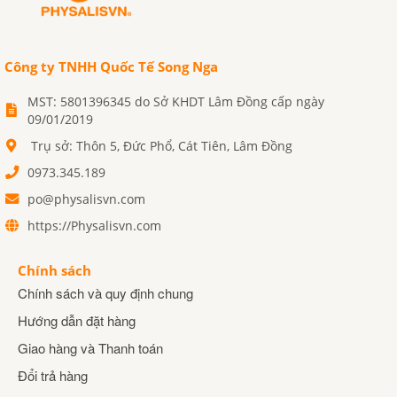
Công ty TNHH Quốc Tế Song Nga
MST: 5801396345 do Sở KHDT Lâm Đồng cấp ngày
09/01/2019
Trụ sở: Thôn 5, Đức Phổ, Cát Tiên, Lâm Đồng
0973.345.189
po@physalisvn.com
https://Physalisvn.com
Chính sách
Chính sách và quy định chung
Hướng dẫn đặt hàng
Giao hàng và Thanh toán
Đổi trả hàng