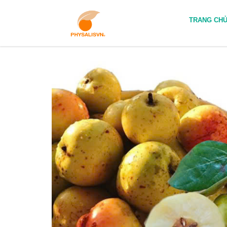
TRANG CH