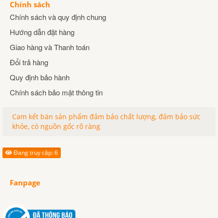
Chính sách
Chính sách và quy định chung
Hướng dẫn đặt hàng
Giao hàng và Thanh toán
Đổi trả hàng
Quy định bảo hành
Chính sách bảo mật thông tin
Cam kết bán sản phẩm đảm bảo chất lượng, đảm bảo sức
khỏe, có nguồn gốc rõ ràng
Đang truy cập: 6
Fanpage