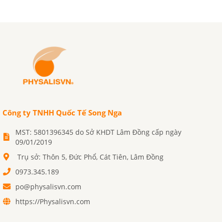
Công ty TNHH Quốc Tế Song Nga
MST: 5801396345 do Sở KHDT Lâm Đồng cấp ngày
09/01/2019
Trụ sở: Thôn 5, Đức Phổ, Cát Tiên, Lâm Đồng
0973.345.189
po@physalisvn.com
https://Physalisvn.com