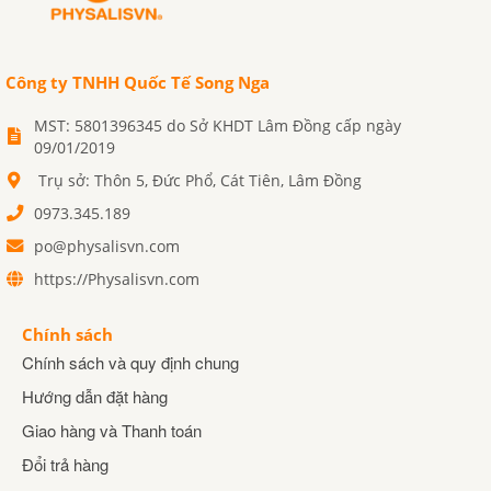
Công ty TNHH Quốc Tế Song Nga
MST: 5801396345 do Sở KHDT Lâm Đồng cấp ngày
09/01/2019
Trụ sở: Thôn 5, Đức Phổ, Cát Tiên, Lâm Đồng
0973.345.189
po@physalisvn.com
https://Physalisvn.com
Chính sách
Chính sách và quy định chung
Hướng dẫn đặt hàng
Giao hàng và Thanh toán
Đổi trả hàng