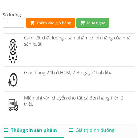
Số lượng
Thêm vào giỏ hàng
Mua ngay
Cam kết chất lượng - sản phẩm chính hãng của nhà
sản xuất
Giao hàng 24h ở HCM, 2-3 ngày ở tỉnh khác
Miễn phí vận chuyển cho tất cả đơn hàng trên 2
triệu
Thông tin sản phẩm
Giá trị dinh dưỡng