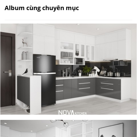
Album cùng chuyên mục