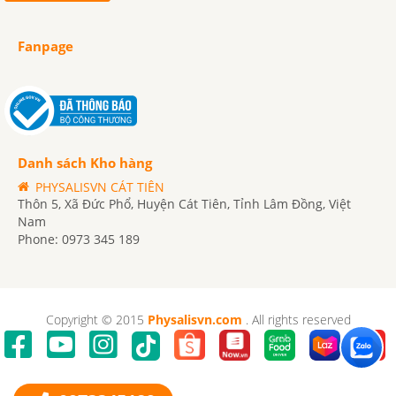
Fanpage
Danh sách Kho hàng
PHYSALISVN CÁT TIÊN
Thôn 5, Xã Đức Phổ, Huyện Cát Tiên, Tỉnh Lâm Đồng, Việt
Nam
Phone: 0973 345 189
Copyright © 2015
Physalisvn.com
. All rights reserved