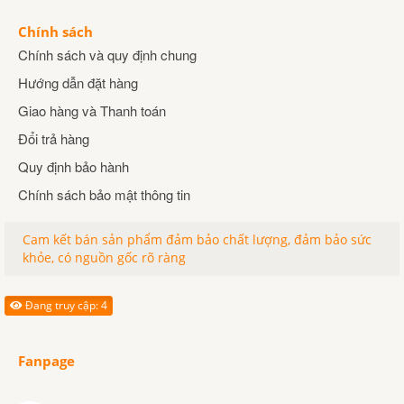
Chính sách
Chính sách và quy định chung
Hướng dẫn đặt hàng
Giao hàng và Thanh toán
Đổi trả hàng
Quy định bảo hành
Chính sách bảo mật thông tin
Cam kết bán sản phẩm đảm bảo chất lượng, đảm bảo sức
khỏe, có nguồn gốc rõ ràng
Đang truy cập: 4
Fanpage