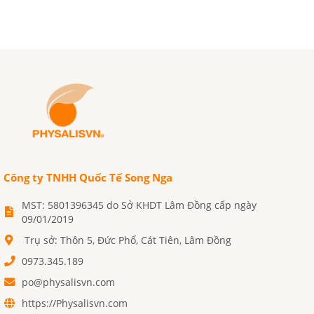
Công ty TNHH Quốc Tế Song Nga
MST: 5801396345 do Sở KHDT Lâm Đồng cấp ngày
09/01/2019
Trụ sở: Thôn 5, Đức Phổ, Cát Tiên, Lâm Đồng
0973.345.189
po@physalisvn.com
https://Physalisvn.com